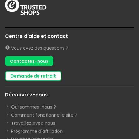
Centre d'aide et contact
Vous avez des questions ?
Contactez-nous
demande de retrait
Découvrez-nous
Qui sommes-nous ?
Comment fonctionne le site ?
Travaillez avec nous
Programme d'affiliation