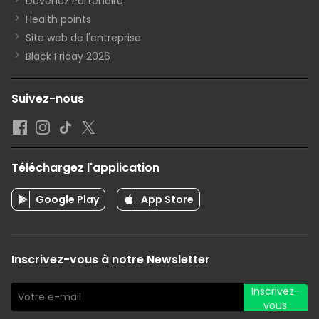
Devenez Partenaire
Health points
Site web de l'entreprise
Black Friday 2026
Suivez-nous
Téléchargez l'application
Google Play
App Store
Inscrivez-vous à notre Newsletter
Inscrivez-
vous