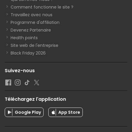
Comment fonctionne le site ?
Travaillez avec nous
Programme d'affiliation
Devenez Partenaire
Health points
Site web de l'entreprise
Black Friday 2026
Suivez-nous
Téléchargez l'application
Google Play
App Store