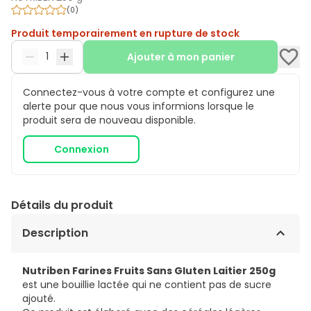
(
0
)
Produit temporairement en rupture de stock
Ajouter à mon panier
Connectez-vous à votre compte et configurez une
alerte pour que nous vous informions lorsque le
produit sera de nouveau disponible.
Connexion
Détails du produit
Description
Nutriben Farines Fruits Sans Gluten Laitier 250g
est une bouillie lactée qui ne contient pas de sucre
ajouté.