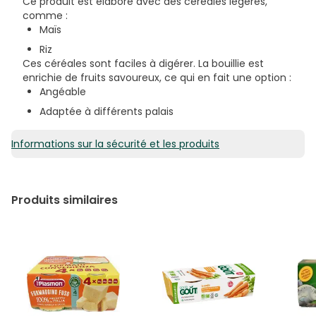
Ce produit est élaboré avec des céréales légères,
comme :
Maïs
Riz
Ces céréales sont faciles à digérer. La bouillie est
enrichie de fruits savoureux, ce qui en fait une option :
Angéable
Adaptée à différents palais
Informations sur la sécurité et les produits
Produits similaires