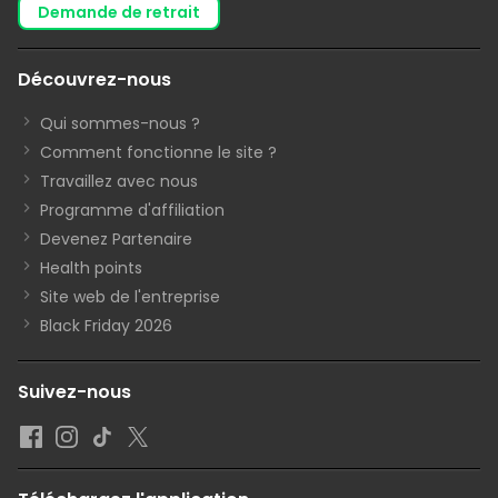
demande de retrait
Découvrez-nous
Qui sommes-nous ?
Comment fonctionne le site ?
Travaillez avec nous
Programme d'affiliation
Devenez Partenaire
Health points
Site web de l'entreprise
Black Friday 2026
Suivez-nous