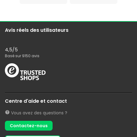
Avis réels des utilisateurs
4,5
/5
Basé sur
9150
avis
Centre d'aide et contact
Vous avez des questions ?
Contactez-nous