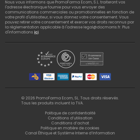
Nous vous informons que PromoFarma Ecom, S.L. traiteront vos
l'adresse électronique fournie pour vous envoyer des
communications commerciales ou promotionnelles en fonction de
votre profil d'utilisateur, si vous donnez votre consentement. Vous
pouvez retirer votre consentement et exercer vos droits reconnus par
la réglementation applicable à l'adresse legal@docmorris.fr. Plus
d'informations
ici
.
©
2026
PromoFarma Ecom, SL. Tous droits réservés.
Tous les produits incluent la TVA.
Politique de confidentialité
Conditions d’utilisation
Conditions d’achat
Politique en matière de cookies
Canal Éthique et Système Interne d’Information