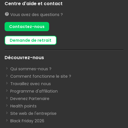
Centre d'aide et contact
Vous avez des questions ?
Contactez-nous
demande de retrait
Découvrez-nous
Qui sommes-nous ?
Comment fonctionne le site ?
Travaillez avec nous
Programme d'affiliation
Devenez Partenaire
Health points
Site web de l'entreprise
Black Friday 2026