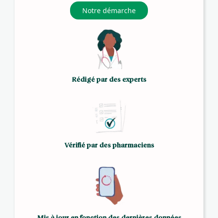
Notre démarche
Rédigé par des experts
Vérifié par des pharmaciens
Mis à jour en fonction des dernières données