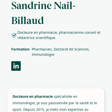
Sandrine Nail-
Billaud
Docteure en pharmacie, pharmacienne conseil et
rédactrice scientifique
Formation
Pharmacien, Doctorat de Sciences,
Immunologie
Docteure en pharmacie
spécialisée en
immunologie, je suis passionnée par la santé et le
sport. Depuis 2015, je mets mon expertise au