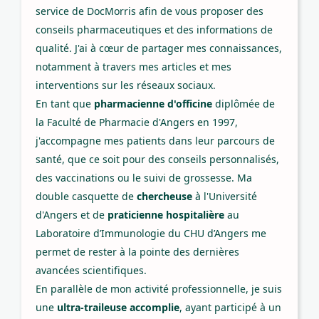
service de DocMorris afin de vous proposer des
conseils pharmaceutiques et des informations de
qualité. J'ai à cœur de partager mes connaissances,
notamment à travers mes articles et mes
interventions sur les réseaux sociaux.
En tant que
pharmacienne d'officine
diplômée de
la Faculté de Pharmacie d'Angers en 1997,
j'accompagne mes patients dans leur parcours de
santé, que ce soit pour des conseils personnalisés,
des vaccinations ou le suivi de grossesse. Ma
double casquette de
chercheuse
à l'Université
d'Angers et de
praticienne hospitalière
au
Laboratoire d’Immunologie du CHU d’Angers me
permet de rester à la pointe des dernières
avancées scientifiques.
En parallèle de mon activité professionnelle, je suis
une
ultra-traileuse accomplie
, ayant participé à un