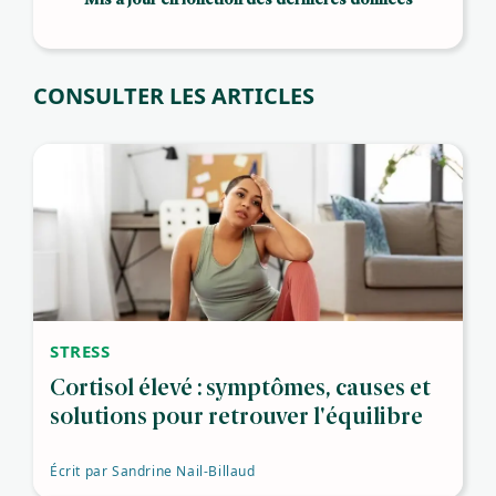
CONSULTER LES ARTICLES
STRESS
Cortisol élevé : symptômes, causes et
solutions pour retrouver l'équilibre
Écrit par
Sandrine Nail-Billaud