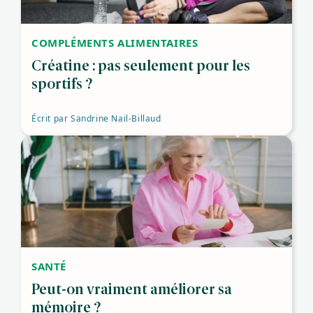
COMPLÉMENTS ALIMENTAIRES
Créatine : pas seulement pour les
sportifs ?
Écrit par
Sandrine Nail-Billaud
SANTÉ
Peut-on vraiment améliorer sa
mémoire ?