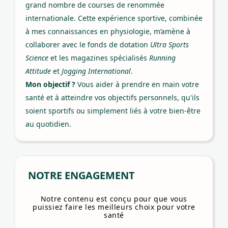
grand nombre de courses de renommée
internationale. Cette expérience sportive, combinée
à mes connaissances en physiologie, m’amène à
collaborer avec le fonds de dotation
Ultra Sports
Science
et les magazines spécialisés
Running
Attitude
et
Jogging International
.
Mon objectif ?
Vous aider à prendre en main votre
santé et à atteindre vos objectifs personnels, qu'ils
soient sportifs ou simplement liés à votre bien-être
au quotidien.
NOTRE ENGAGEMENT
Notre contenu est conçu pour que vous
puissiez faire les meilleurs choix pour votre
santé