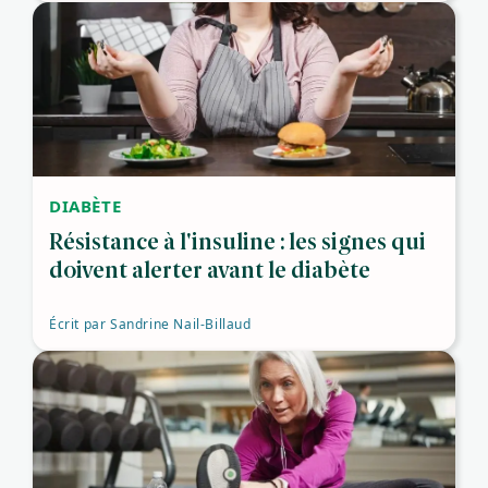
DIABÈTE
Résistance à l'insuline : les signes qui
doivent alerter avant le diabète
Écrit par
Sandrine Nail-Billaud