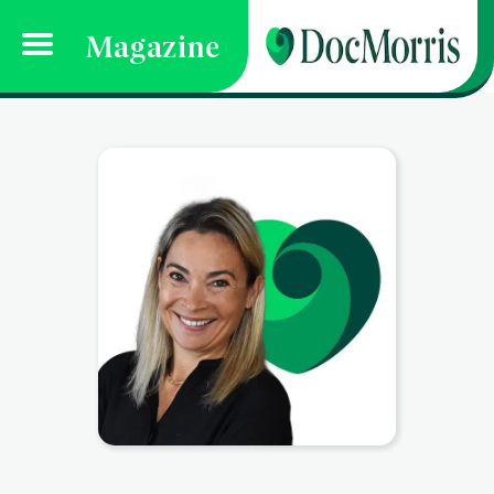
Magazine