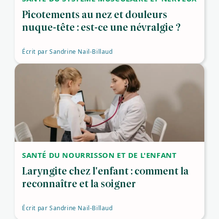
Picotements au nez et douleurs
nuque-tête : est-ce une névralgie ?
Écrit par
Sandrine Nail-Billaud
SANTÉ DU NOURRISSON ET DE L'ENFANT
Laryngite chez l'enfant : comment la
reconnaître et la soigner
Écrit par
Sandrine Nail-Billaud