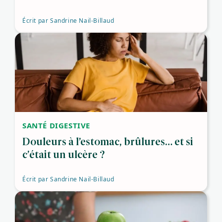
Écrit par
Sandrine Nail-Billaud
SANTÉ DIGESTIVE
Douleurs à l’estomac, brûlures… et si
c’était un ulcère ?
Écrit par
Sandrine Nail-Billaud