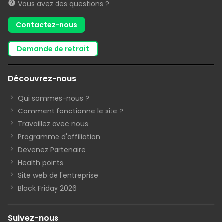
Vous avez des questions ?
Contactez-nous
demande de retrait
Découvrez-nous
Qui sommes-nous ?
Comment fonctionne le site ?
Travaillez avec nous
Programme d'affiliation
Devenez Partenaire
Health points
Site web de l'entreprise
Black Friday 2026
Suivez-nous