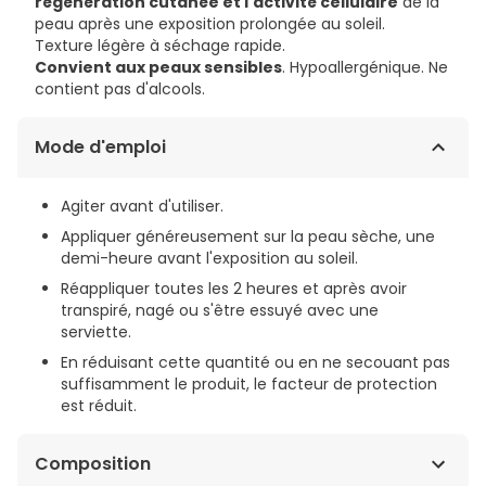
régénération cutanée et l'activité cellulaire
de la
peau après une exposition prolongée au soleil.
Texture légère à séchage rapide.
Convient aux peaux sensibles
. Hypoallergénique. Ne
contient pas d'alcools.
Mode d'emploi
Agiter avant d'utiliser.
Appliquer généreusement sur la peau sèche, une
demi-heure avant l'exposition au soleil.
Réappliquer toutes les 2 heures et après avoir
transpiré, nagé ou s'être essuyé avec une
serviette.
En réduisant cette quantité ou en ne secouant pas
suffisamment le produit, le facteur de protection
est réduit.
Composition