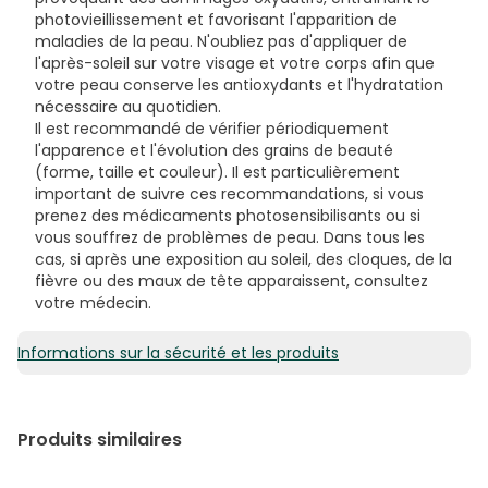
photovieillissement et favorisant l'apparition de
maladies de la peau. N'oubliez pas d'appliquer de
l'après-soleil sur votre visage et votre corps afin que
votre peau conserve les antioxydants et l'hydratation
nécessaire au quotidien.
Il est recommandé de vérifier périodiquement
l'apparence et l'évolution des grains de beauté
(forme, taille et couleur). Il est particulièrement
important de suivre ces recommandations, si vous
prenez des médicaments photosensibilisants ou si
vous souffrez de problèmes de peau. Dans tous les
cas, si après une exposition au soleil, des cloques, de la
fièvre ou des maux de tête apparaissent, consultez
votre médecin.
Informations sur la sécurité et les produits
Produits similaires