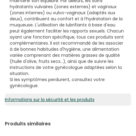
maintenir son équilibre. Par ailleurs, les soins
hydratants vulvaires (zones externes) et vaginaux
(zones internes) ou vulvo-vaginaux (adaptés aux
deux), contribuent au confort et à l’hydratation de la
muqueuse. L'utilisation de lubrifiants à base d'eau
peut également faciliter les rapports sexuels. Chacun
ayant une fonction spécifique, tous ces produits sont
complémentaires. Il est recommandé de les associer
à de bonnes habitudes d'hygiène, une alimentation
variée comprenant des matières grasses de qualité
(huile d'olive, fruits secs...), ainsi que de suivre les
instructions de votre gynécologue adaptées selon la
situation.
Si les symptômes perdurent, consultez votre
gynécologue.
Informations sur la sécurité et les produits
Produits similaires