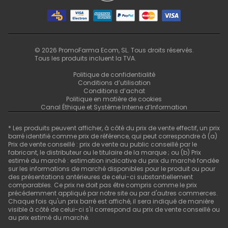
©
2026
PromoFarma Ecom, SL. Tous droits réservés.
Tous les produits incluent la TVA.
Politique de confidentialité
Conditions d’utilisation
Conditions d’achat
Politique en matière de cookies
Canal Éthique et Système Interne d’Information
* Les produits peuvent afficher, à côté du prix de vente effectif, un prix
barré identifié comme prix de référence, qui peut correspondre à (a)
Prix de vente conseillé : prix de vente au public conseillé par le
fabricant, le distributeur ou le titulaire de la marque ; ou (b) Prix
estimé du marché : estimation indicative du prix du marché fondée
sur les informations de marché disponibles pour le produit ou pour
des présentations antérieures de celui-ci substantiellement
comparables. Ce prix ne doit pas être compris comme le prix
précédemment appliqué par notre site ou par d'autres commerces.
Chaque fois qu'un prix barré est affiché, il sera indiqué de manière
visible à côté de celui-ci s'il correspond au prix de vente conseillé ou
au prix estimé du marché.