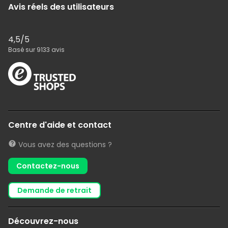
Avis réels des utilisateurs
4,5
/5
Basé sur
9133
avis
Centre d'aide et contact
Vous avez des questions ?
Contactez-nous
demande de retrait
Découvrez-nous