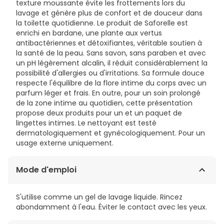
texture moussante évite les frottements lors du
lavage et génère plus de confort et de douceur dans
la toilette quotidienne. Le produit de Saforelle est
enrichi en bardane, une plante aux vertus
antibactériennes et détoxifiantes, véritable soutien à
la santé de la peau. Sans savon, sans paraben et avec
un pH légèrement alcalin, il réduit considérablement la
possibilité d'allergies ou d'irritations. Sa formule douce
respecte l'équilibre de la flore intime du corps avec un
parfum léger et frais. En outre, pour un soin prolongé
de la zone intime au quotidien, cette présentation
propose deux produits pour un et un paquet de
lingettes intimes. Le nettoyant est testé
dermatologiquement et gynécologiquement. Pour un
usage externe uniquement.
Mode d'emploi
S'utilise comme un gel de lavage liquide. Rincez
abondamment à l'eau. Éviter le contact avec les yeux.