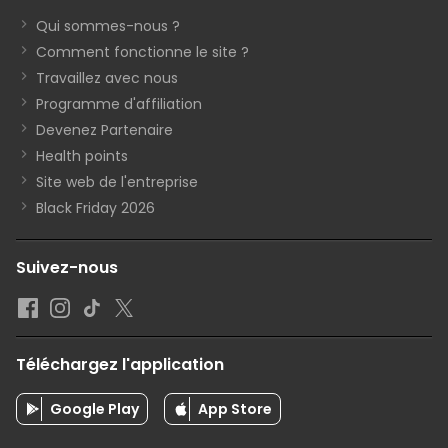
Qui sommes-nous ?
Comment fonctionne le site ?
Travaillez avec nous
Programme d'affiliation
Devenez Partenaire
Health points
Site web de l'entreprise
Black Friday 2026
Suivez-nous
Téléchargez l'application
Google Play
App Store